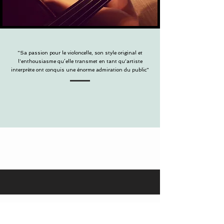
"Sa passion pour le violoncelle, son style original et
l'enthousiasme qu’elle transmet en tant qu'artiste
interprète ont conquis une énorme admiration du public"
RUTH