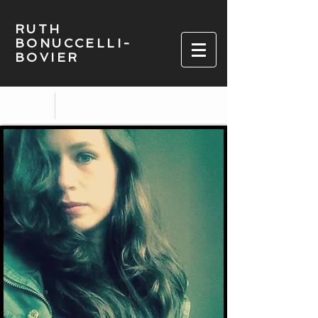
RUTH
BONUCCELLI-
BOVIER